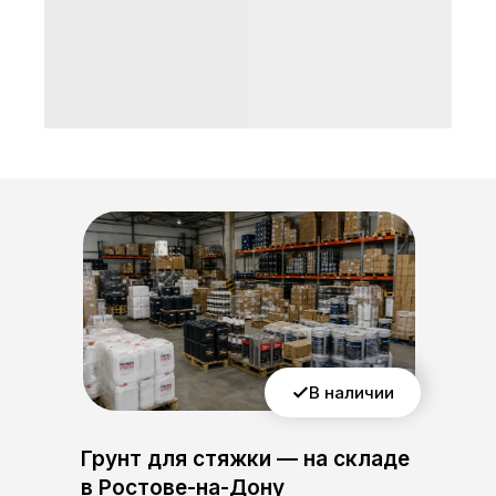
В наличии
Грунт для стяжки — на складе
в Ростове-на-Дону