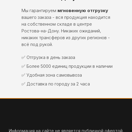
Мы гарантируем
мгновенную отгрузку
вашего заказа - вся продукция находится
на собственном складе в центре
Ростова-на-Дону. Никаких ожиданий,
никаких трансферов из других регионов -
всё под рукой.
✅ Отгрузка в день заказа
✅ Более 5000 единиц продукции в наличии
✅ Удобная зона самовывоза
✅ Доставка по городу за 2 часа
Информация на сайте не является публичной офертой.