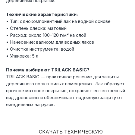
деревянных покрытий.
Технические характеристики:
• Тип: однокомпонентный лак на водной основе
• Степень блеска: матовый
• Расход: около 100–120 г/м² на слой
• Нанесение: валиком для водных лаков
• Очистка инструмента: водой
• Упаковка: 5 л
Почему выбирают TRILACK BASIC?
TRILACK BASIC — практичное решение для защиты
деревянного пола в жилых помещениях. Лак образует
прочное матовое покрытие, сохраняет естественный
вид древесины и обеспечивает надежную защиту от
ежедневных нагрузок.
СКАЧАТЬ ТЕХНИЧЕСКУЮ