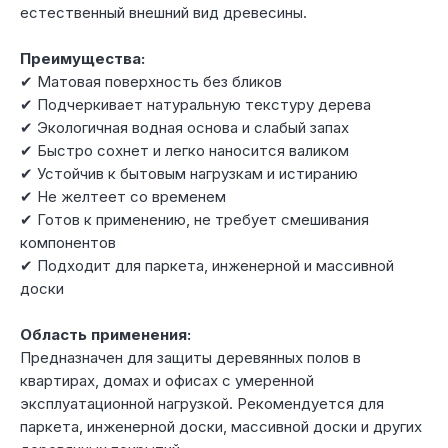
естественный внешний вид древесины.
Преимущества:
✔ Матовая поверхность без бликов
✔ Подчеркивает натуральную текстуру дерева
✔ Экологичная водная основа и слабый запах
✔ Быстро сохнет и легко наносится валиком
✔ Устойчив к бытовым нагрузкам и истиранию
✔ Не желтеет со временем
✔ Готов к применению, не требует смешивания
компонентов
✔ Подходит для паркета, инженерной и массивной
доски
Область применения:
Предназначен для защиты деревянных полов в
квартирах, домах и офисах с умеренной
эксплуатационной нагрузкой. Рекомендуется для
паркета, инженерной доски, массивной доски и других