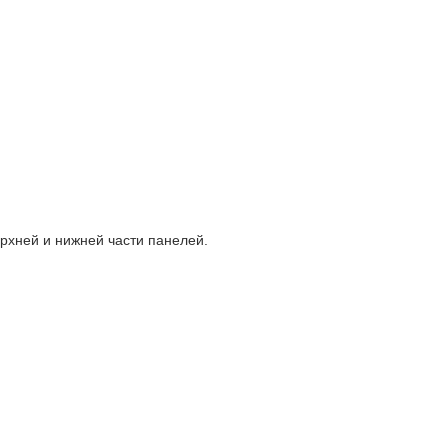
рхней и нижней части панелей.