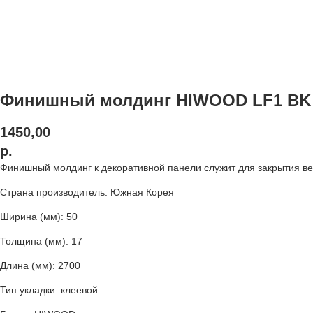
Финишный молдинг HIWOOD LF1 BK
1450,00
р.
Финишный молдинг к декоративной панели служит для закрытия ве
Страна производитель: Южная Корея
Ширина (мм): 50
Толщина (мм): 17
Длина (мм): 2700
Тип укладки: клеевой