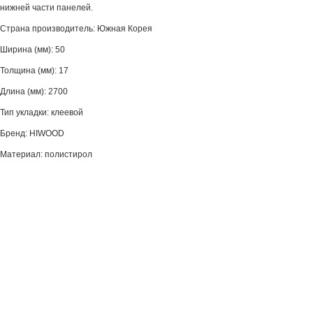
нижней части панелей.
Страна производитель: Южная Корея
Ширина (мм): 50
Толщина (мм): 17
Длина (мм): 2700
Тип укладки: клеевой
Бренд: HIWOOD
Материал: полистирол