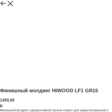
Финишный молдинг HIWOOD LF1 GR15
1450,00
р.
Финишный молдинг к декоративной панели служит для закрытия верхней и