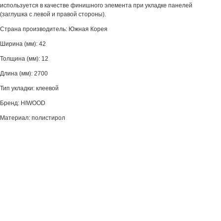
используется в качестве финишного элемента при укладке панелей
(заглушка с левой и правой стороны).
Страна производитель: Южная Корея
Ширина (мм): 42
Толщина (мм): 12
Длина (мм): 2700
Тип укладки: клеевой
Бренд: HIWOOD
Материал: полистирол