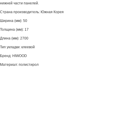
нижней части панелей.
Страна производитель: Южная Корея
Ширина (мм): 50
Толщина (мм): 17
Длина (мм): 2700
Тип укладки: клеевой
Бренд: HIWOOD
Материал: полистирол