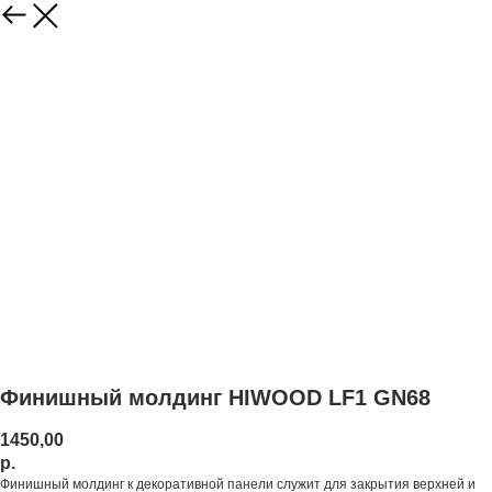
Финишный молдинг HIWOOD LF1 GN68
1450,00
р.
Финишный молдинг к декоративной панели служит для закрытия верхней и