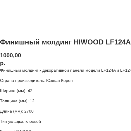
Финишный молдинг HIWOOD LF124A
1000,00
р.
Финишный молдинг к декоративной панели модели LF124A и LF124B
Страна производитель: Южная Корея
Ширина (мм): 42
Толщина (мм): 12
Длина (мм): 2700
Тип укладки: клеевой