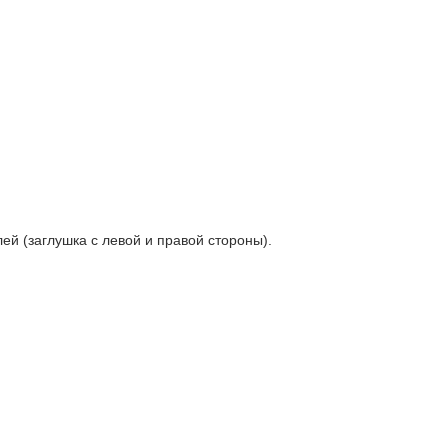
й (заглушка с левой и правой стороны).