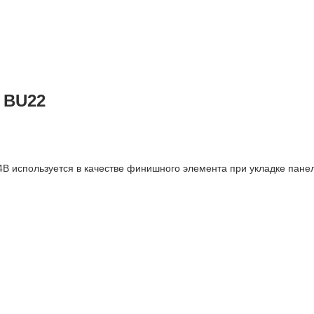
 BU22
 используется в качестве финишного элемента при укладке панеле