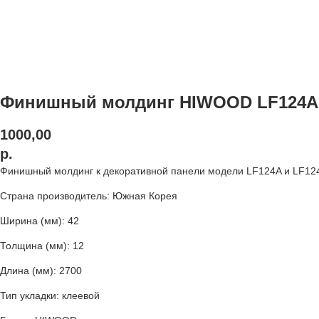
Финишный молдинг HIWOOD LF124A
1000,00
р.
Финишный молдинг к декоративной панели модели LF124A и LF124B
Страна производитель: Южная Корея
Ширина (мм): 42
Толщина (мм): 12
Длина (мм): 2700
Тип укладки: клеевой