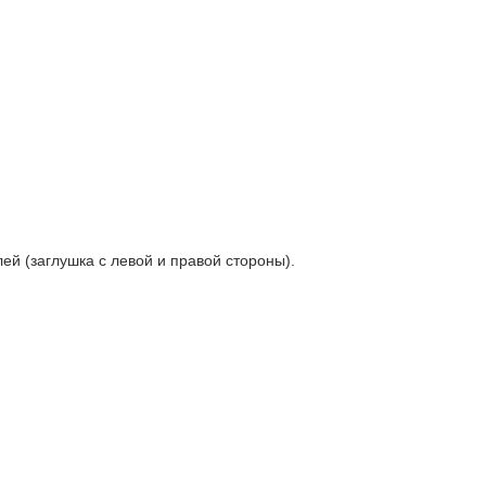
й (заглушка с левой и правой стороны).