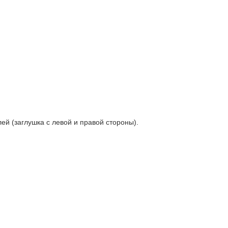
й (заглушка с левой и правой стороны).