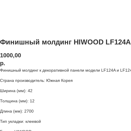
Финишный молдинг HIWOOD LF124A
1000,00
р.
Финишный молдинг к декоративной панели модели LF124A и LF124B
Страна производитель: Южная Корея
Ширина (мм): 42
Толщина (мм): 12
Длина (мм): 2700
Тип укладки: клеевой