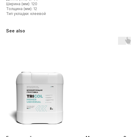
Ширина (мм): 120
Толщина (мм): 12
Тип укладки: клеевой
See also