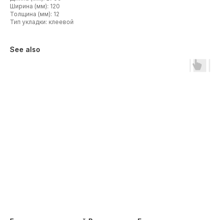
Ширина (мм): 120
Толщина (мм): 12
Тип укладки: клеевой
See also