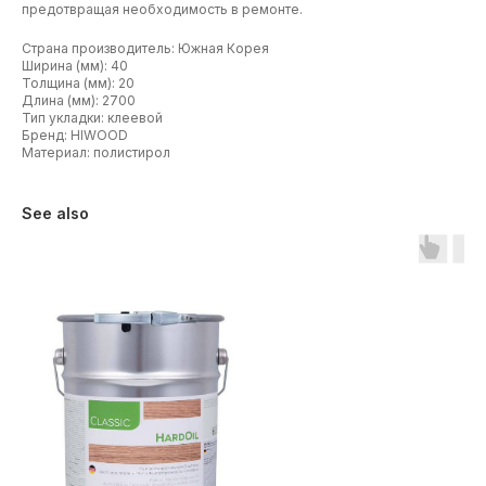
предотвращая необходимость в ремонте.
Страна производитель: Южная Корея
Ширина (мм): 40
Толщина (мм): 20
Длина (мм): 2700
Тип укладки: клеевой
Бренд: HIWOOD
Материал: полистирол
See also