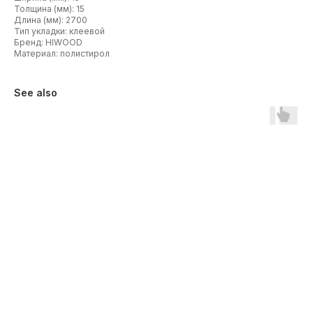
Толщина (мм): 15
Длина (мм): 2700
Тип укладки: клеевой
Бренд: HIWOOD
Материал: полистирол
See also