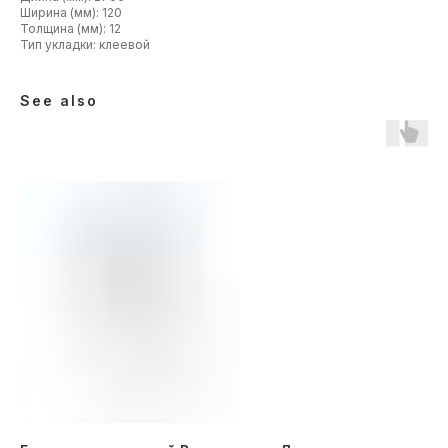
Ширина (мм): 120
Толщина (мм): 12
Тип укладки: клеевой
See also