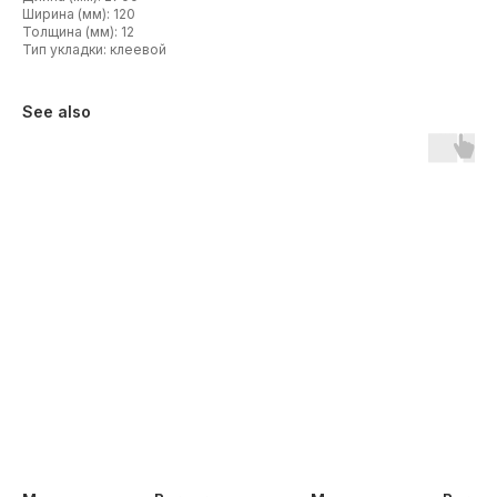
Ширина (мм): 120
Толщина (мм): 12
Тип укладки: клеевой
See also