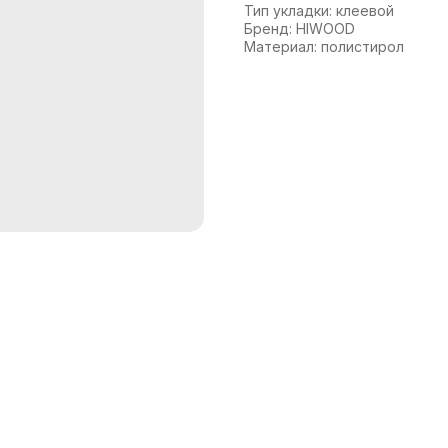
Тип укладки: клеевой
Бренд: HIWOOD
Материал: полистирол