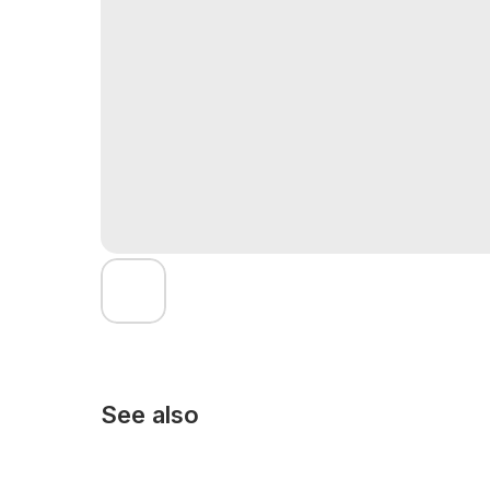
See also