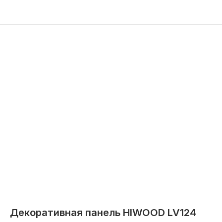
Декоративная панель HIWOOD LV124