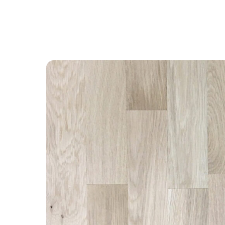
Назад