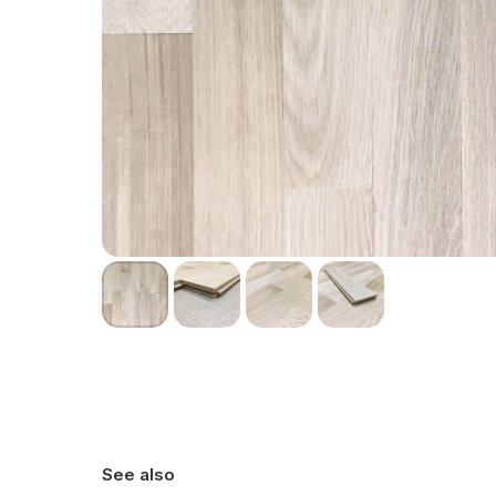
See also