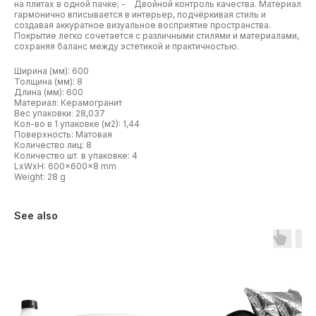
на плитах в одной пачке; - Двойной контроль качества. Материал
гармонично вписывается в интерьер, подчёркивая стиль и
создавая аккуратное визуальное восприятие пространства.
Покрытие легко сочетается с различными стилями и материалами,
сохраняя баланс между эстетикой и практичностью.
Ширина (мм): 600
Толщина (мм): 8
Длина (мм): 600
Материал: Керамогранит
Вес упаковки: 28,037
Кол-во в 1 упаковке (м2): 1,44
Поверхность: Матовая
Количество лиц: 8
Количество шт. в упаковке: 4
LxWxH: 600x600x8 mm
Weight: 28 g
See also