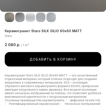
Керамогранит Staro SILK GILIO 60х60 MATT
Staro
2 080
р.
/
1 m²
ДОБАВИТЬ В КОРЗИНУ
Керамогранит Staro SILK GILIO 60х60 MATT — это качественный
отделочный материал, который отлично подходит для создания
аккуратных и современных интерьеров. SILK – коллекция
обрезного матового керамогранита формата 60х60, прекрасная
имитация натурального камня, мрамора. Все модели коллекции
имеют несколько изображений на плитках, что позволяет добиться
максимальной идентичности с натуральным материалом.
Основные преимущества керамогранита: - Цифровая печать HQ;
- Ректифицированный керамогранит; - Несколько изображений