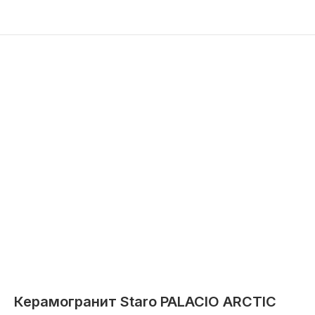
Керамогранит Staro PALACIO ARCTIC