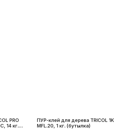
ICOL PRO
ПУР-клей для дерева TRICOL 1K
, 14 кг.
MFL.20, 1 кг. (бутылка)