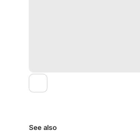
See also