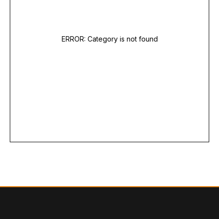
ERROR: Category is not found