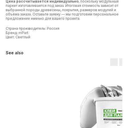
Цена рассчитывается индивидуально
, поскольку модульный
паркет изготавливается под заказ. Итоговая стоимость зависит от
выбранной породы древесины, покрытия, размеров модулей и
объёма заказа. Оставьте заявку — мы подготовим персональное
предложение именно для вашего проекта.
Страна производитель: Россия
Бренд: mPart
Цвет: Светлый
See also