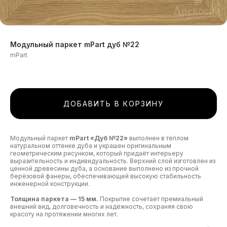
Модульный паркет mPart дуб №22
mPart
ДОБАВИТЬ В КОРЗИНУ
Модульный паркет
mPart «Дуб №22»
выполнен в тёплом
натуральном оттенке дуба и украшен оригинальным
геометрическим рисунком, который придаёт интерьеру
выразительность и индивидуальность. Верхний слой изготовлен из
ценной древесины дуба, а основание выполнено из прочной
берёзовой фанеры, обеспечивающей высокую стабильность
инженерной конструкции.
Толщина паркета — 15 мм.
Покрытие сочетает премиальный
внешний вид, долговечность и надёжность, сохраняя свою
красоту на протяжении многих лет.