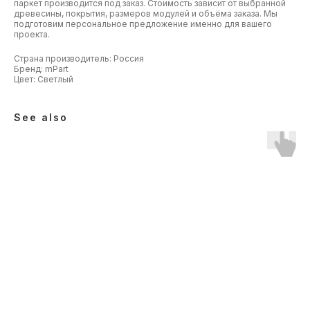
паркет производится под заказ. Стоимость зависит от выбранной
древесины, покрытия, размеров модулей и объёма заказа. Мы
подготовим персональное предложение именно для вашего
проекта.
Страна производитель: Россия
Бренд: mPart
Цвет: Светлый
See also