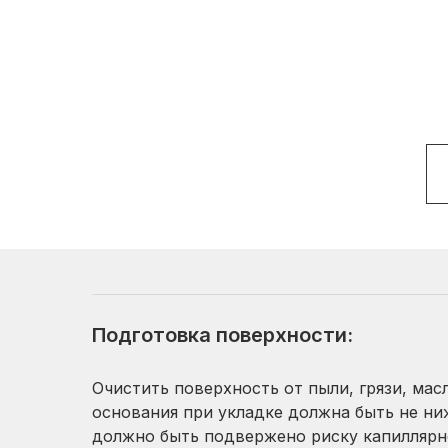
Подготовка поверхности:
Очистить поверхность от пыли, грязи, ма
основания при укладке должна быть не ни
должно быть подвержено риску капиллярн