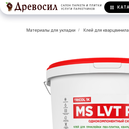
САЛОН ПАРКЕТА И ПЛИТКИ
КАТ
УСЛУГИ ПАРКЕТЧИКОВ
Материалы для укладки
/
Клей для кварцвинила