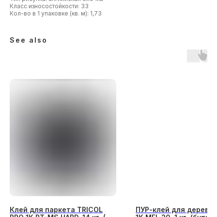
Класс износостойкости: 33
Кол-во в 1 упаковке (кв. м): 1,73
See also
Клей для паркета TRICOL
ПУР-клей для дерева 