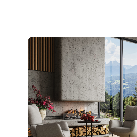
Назад