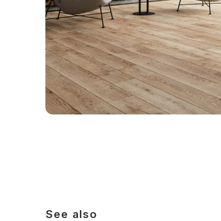
See also