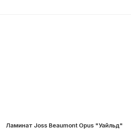
Ламинат Joss Beaumont Opus "Уайльд"