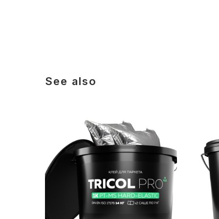
See also