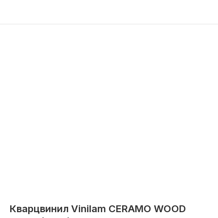
Кварцвинил Vinilam CERAMO WOOD