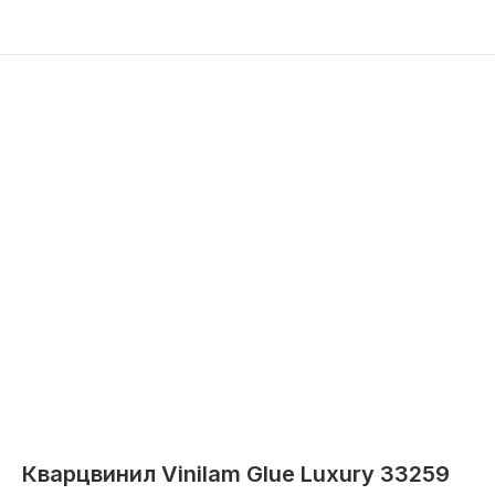
Кварцвинил Vinilam Glue Luxury 33259