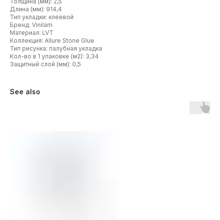
Толщина (мм): 2,5
Длина (мм): 914,4
Тип укладки: клеевой
Бренд: Vinilam
Материал: LVT
Коллекция: Allure Stone Glue
Тип рисунка: палубная укладка
Кол-во в 1 упаковке (м2): 3,34
Защитный слой (мм): 0,5
See also