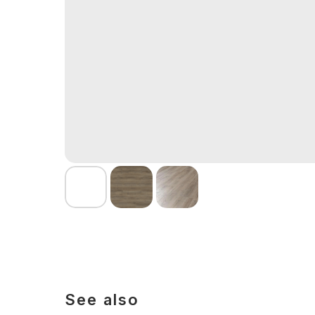
See also