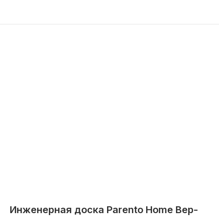
Инженерная доска Parento Home Вер-