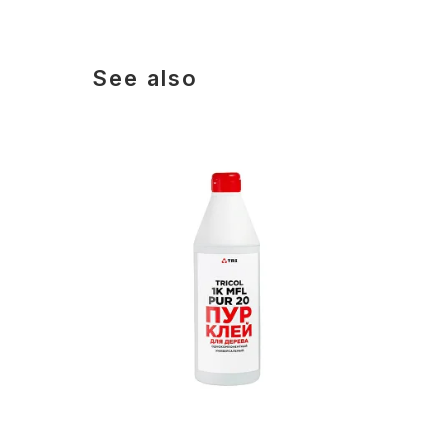
See also