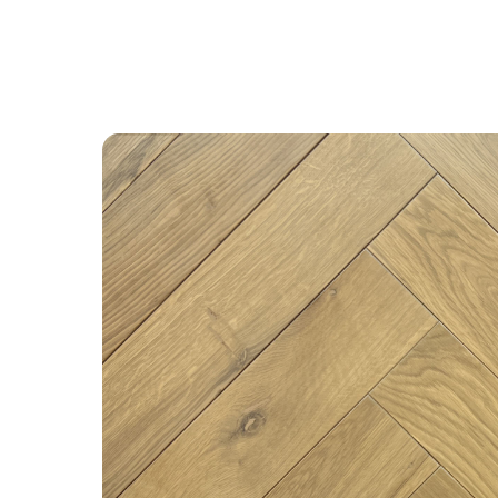
Назад