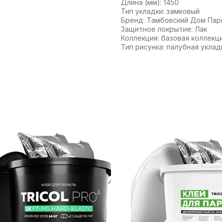
Длина (мм): 1450
Тип укладки: замковый
Бренд: Тамбовский Дом Пар
Защитное покрытие: Лак
Коллекция: базовая коллекц
Тип рисунка: палубная уклад