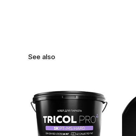
See also