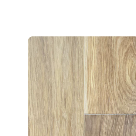
Назад