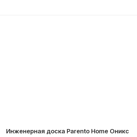
Инженерная доска Parento Home Оникс