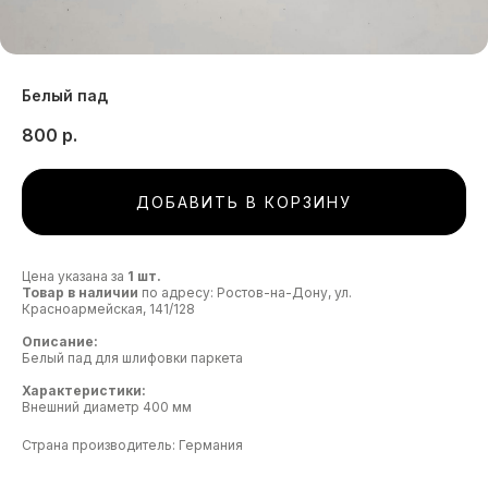
Белый пад
800
р.
ДОБАВИТЬ В КОРЗИНУ
Цена указана за
1 шт.
Товар в наличии
по адресу: Ростов-на-Дону, ул.
Красноармейская, 141/128
Описание:
Белый пад для шлифовки паркета
Характеристики:
Внешний диаметр 400 мм
Страна производитель: Германия